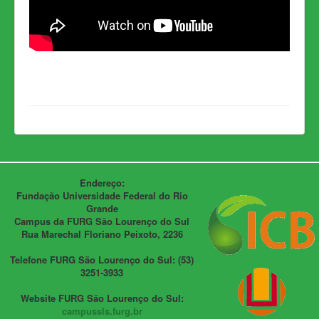
Endereço:
Fundação Universidade Federal do Rio
Grande
Campus da FURG São Lourenço do Sul
Rua Marechal Floriano Peixoto, 2236
Telefone FURG São Lourenço do Sul: (53)
3251-3933
Website FURG São Lourenço do Sul:
campussls.furg.br